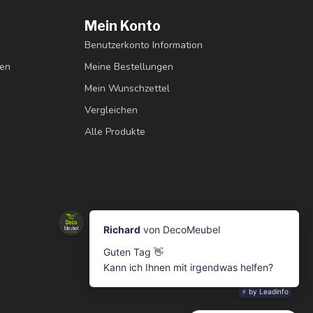
Mein Konto
Benutzerkonto Information
gen
Meine Bestellungen
Mein Wunschzettel
Vergleichen
Alle Produkte