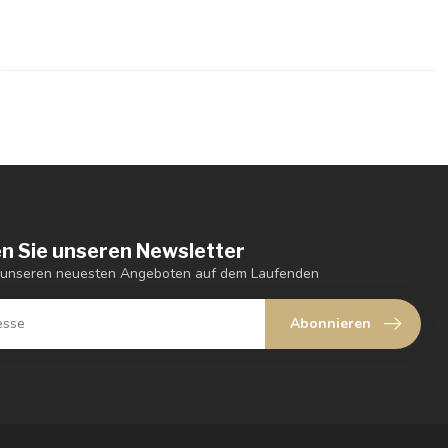
n Sie unseren Newsletter
t unseren neuesten Angeboten auf dem Laufenden
Abonnieren