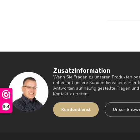
Zusatzinformation
Wenn Sie Fragen zu unseren Produkten ode
unbedingt unsere Kundendienstseite. Hier 
Antworten auf häufig gestellte Fragen und 
Kontakt zu treten.
9,4
Kundendienst
Unser Show