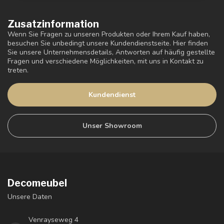
Zusatzinformation
Wenn Sie Fragen zu unseren Produkten oder Ihrem Kauf haben,
besuchen Sie unbedingt unsere Kundendienstseite. Hier finden
Sie unsere Unternehmensdetails, Antworten auf häufig gestellte
Fragen und verschiedene Möglichkeiten, mit uns in Kontakt zu
treten.
Kundendienst
Unser Showroom
Decomeubel
Unsere Daten
Venrayseweg 4