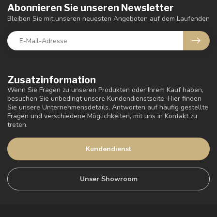
Abonnieren Sie unseren Newsletter
Bleiben Sie mit unseren neuesten Angeboten auf dem Laufenden
Zusatzinformation
Wenn Sie Fragen zu unseren Produkten oder Ihrem Kauf haben,
besuchen Sie unbedingt unsere Kundendienstseite. Hier finden
Sie unsere Unternehmensdetails, Antworten auf häufig gestellte
Fragen und verschiedene Möglichkeiten, mit uns in Kontakt zu
treten.
Kundendienst
Unser Showroom