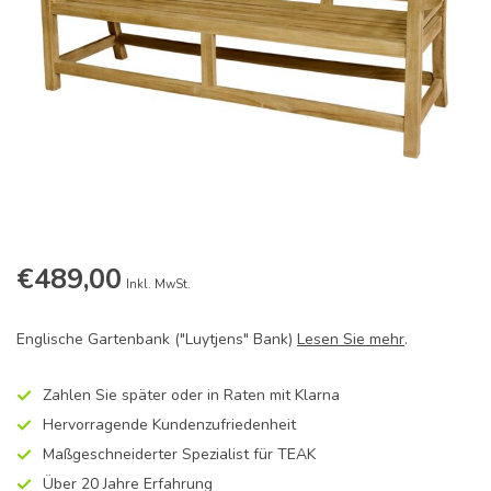
€489,00
Inkl. MwSt.
Englische Gartenbank ("Luytjens" Bank)
Lesen Sie mehr
.
Zahlen Sie später oder in Raten mit Klarna
Hervorragende Kundenzufriedenheit
Maßgeschneiderter Spezialist für TEAK
Über 20 Jahre Erfahrung