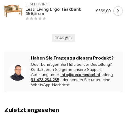
LESLI LIVING
Lesli Living Ergo Teakbank
€339,00
158,5 cm
TEAK
(58)
Haben Sie Fragen zu diesem Produkt?
Oder benötigen Sie Hilfe bei der Bestellung?
Kontaktieren Sie gerne unsere Support-
Abteilung unter
info@decomeubel.nl
oder
+
31 478 234 235
oder senden Sie unten eine
WhatsApp-Nachricht.
Zuletzt angesehen