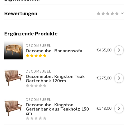
Bewertungen
Ergänzende Produkte
DECOMEUBEL
€465,00
Decomeubel Bananensofa
DECOMEUBEL
Decomeubel Kingston Teak
€275,00
Gartenbank 120cm
DECOMEUBEL
Decomeubel Kingston
€349,00
Gartenbank aus Teakholz 150
cm